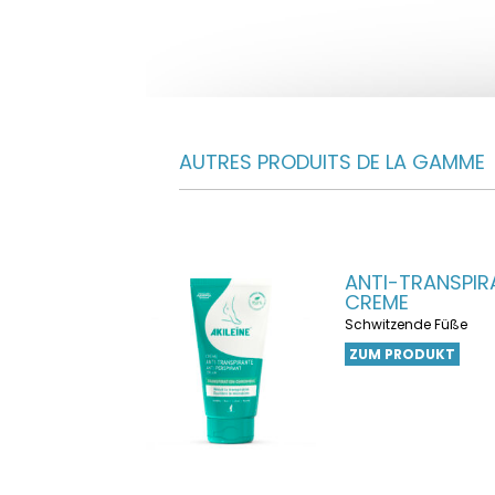
AUTRES PRODUITS DE LA GAMME
ANTI-TRANSPIR
CREME
Schwitzende Füße
ZUM PRODUKT