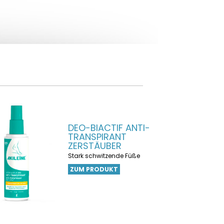
DEO-BIACTIF ANTI-
TRANSPIRANT
ZERSTÄUBER
Stark schwitzende Füße
ZUM PRODUKT