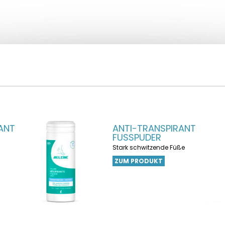
ANT
ANTI-TRANSPIRANT
FUSSPUDER
Stark schwitzende Füße
ZUM PRODUKT