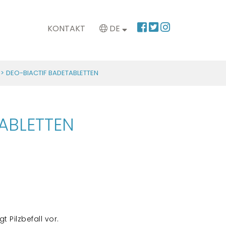
KONTAKT
DE
> DEO-BIACTIF BADETABLETTEN
ABLETTEN
 Pilzbefall vor.