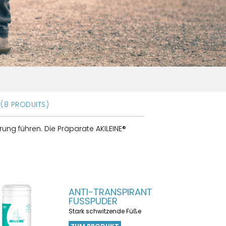
(8 PRODUITS)
g führen. Die Präparate AKILEINE®
ANTI-TRANSPIRANT
FUSSPUDER
Stark schwitzende Füße