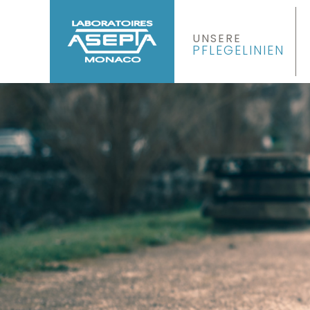
UNSERE
PFLEGELINIEN