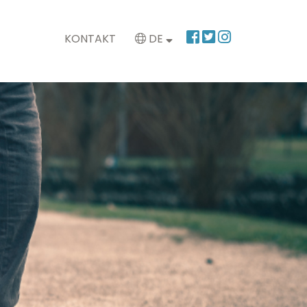
KONTAKT
DE