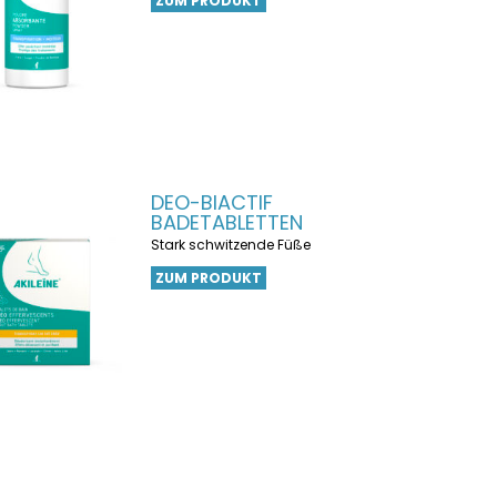
ZUM PRODUKT
DEO-BIACTIF
BADETABLETTEN
Stark schwitzende Füße
ZUM PRODUKT