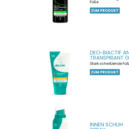
Füße
ZUM PRODUKT
DEO-BIACTIF AN
TRANSPIRANT G
Stark schwitzende Fü
ZUM PRODUKT
INNEN SCHUH