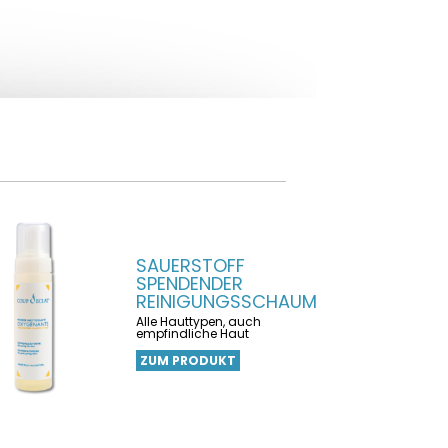
SAUERSTOFF
SPENDENDER
REINIGUNGSSCHAUM
Alle Hauttypen, auch
empfindliche Haut
ZUM PRODUKT