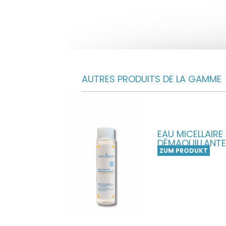
AUTRES PRODUITS DE LA GAMME
EAU MICELLAIRE
DÉMAQUILLANTE
ZUM PRODUKT