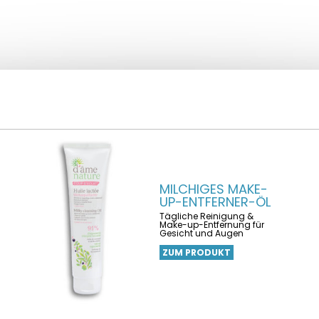
MILCHIGES MAKE-
UP-ENTFERNER-ÖL
Tägliche Reinigung &
Make-up-Entfernung für
Gesicht und Augen
ZUM PRODUKT