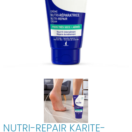
NUTRI-REPAIR KARITE-