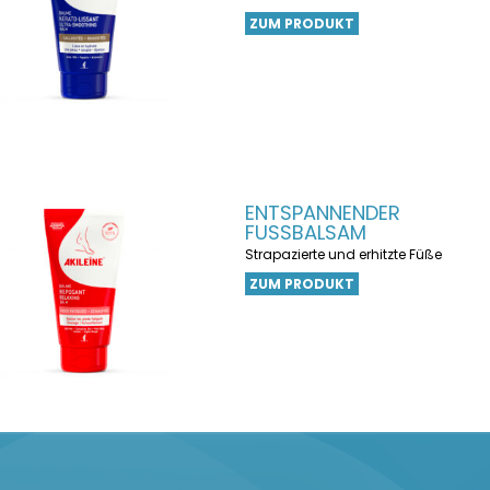
ZUM PRODUKT
ENTSPANNENDER
FUSSBALSAM
Strapazierte und erhitzte Füße
ZUM PRODUKT