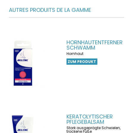
AUTRES PRODUITS DE LA GAMME
HORNHAUTENTFERNER
SCHWAMM
Hornhaut
ZUM PRODUKT
KERATOLYTISCHER
PFLEGEBALSAM
Stark ausgeprägte Schwielen,
trockene Füße