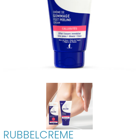
RUBBELCREME