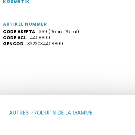
KOSMETIK
ARTIKEL NUMMER
CODE ASEPTA
: 359 (Röhre 75 ml)
CODE ACL
: 4408809
GENCOD
: 3323034408800
AUTRES PRODUITS DE LA GAMME