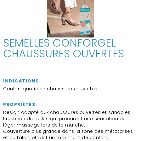
SEMELLES CONFORGEL
CHAUSSURES OUVERTES
INDICATIONS
Confort quotidien chaussures ouvertes
PROPRIÉTÉS
Design adapté aux chaussures ouvertes et sandales.
Présence de bulles qui procurent une sensation de
léger massage lors de la marche.
Couverture plus grande dans la zone des métatarses
et du talon, offrant un maximum de confort.