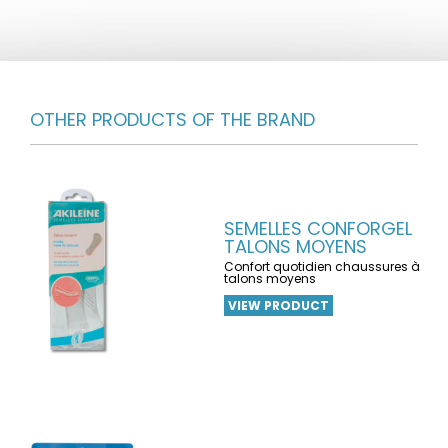
OTHER PRODUCTS OF THE BRAND
SEMELLES CONFORGEL
TALONS MOYENS
Confort quotidien chaussures à
talons moyens
VIEW PRODUCT