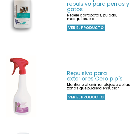
repulsivo para perros y
gatos
Repele garrapatas, pulgas,
mosquitos, etc.
VER EL PRODUCTO
Repulsivo para
exteriores Cero pipís !
Mantiene al animal alejado de las
zonas que pudiera ensuciar.
VER EL PRODUCTO