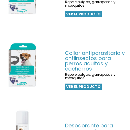
Repele pulgas, garrapatas y
mosquitos
VER EL PRODUCTO
Collar antiparasitario y
antiinsectos para
perros adultos y
cachorros
Repele pulgas, garrapatas y
mosquitos
VER EL PRODUCTO
Desodorante para