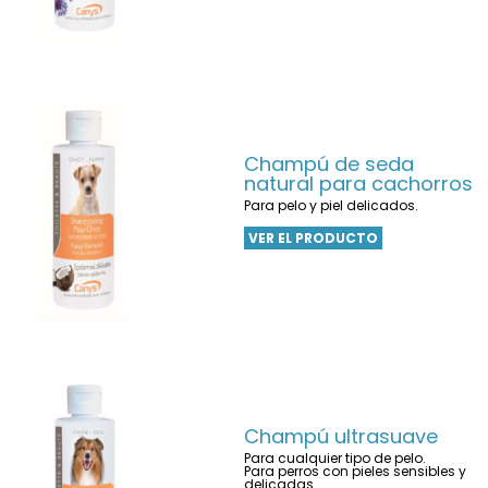
Champú de seda
natural para cachorros
Para pelo y piel delicados.
VER EL PRODUCTO
Champú ultrasuave
Para cualquier tipo de pelo.
Para perros con pieles sensibles y
delicadas.