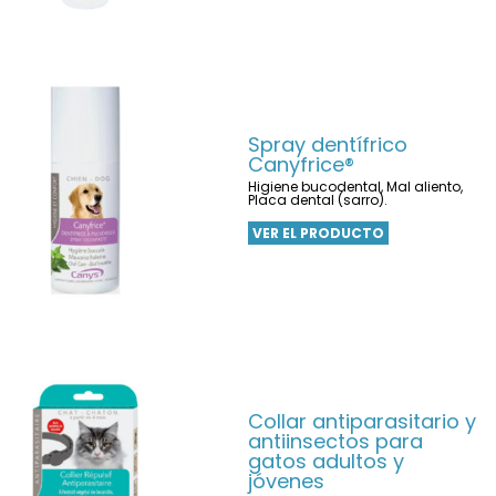
Spray dentífrico
Canyfrice®
Higiene bucodental, Mal aliento,
Placa dental (sarro).
VER EL PRODUCTO
Collar antiparasitario y
antiinsectos para
gatos adultos y
jóvenes