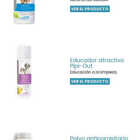
VER EL PRODUCTO
Educador atractivo
Pipi-Out
Educación a la limpieza.
VER EL PRODUCTO
Polvo antiparasitario