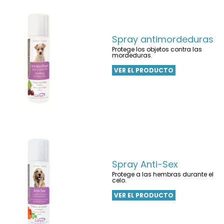
Spray antimordeduras
Protege los objetos contra las
mordeduras.
VER EL PRODUCTO
Spray Anti-Sex
Protege a las hembras durante el
celo.
VER EL PRODUCTO