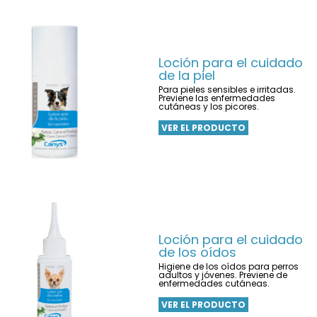
Loción para el cuidado
de la piel
Para pieles sensibles e irritadas.
Previene las enfermedades
cutáneas y los picores.
VER EL PRODUCTO
Loción para el cuidado
de los oídos
Higiene de los oídos para perros
adultos y jóvenes. Previene de
enfermedades cutáneas.
VER EL PRODUCTO