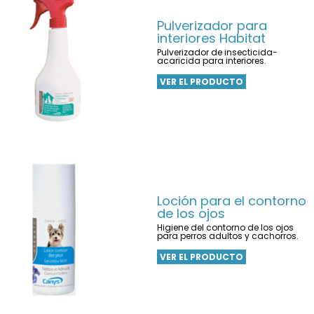
Pulverizador para
interiores Habitat
Pulverizador de insecticida-
acaricida para interiores.
VER EL PRODUCTO
Loción para el contorno
de los ojos
Higiene del contorno de los ojos
para perros adultos y cachorros.
VER EL PRODUCTO