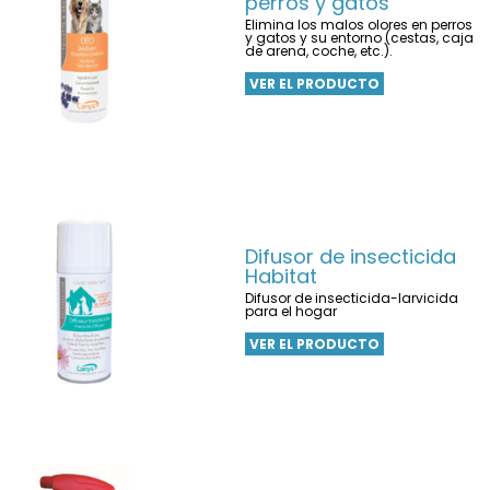
perros y gatos
Elimina los malos olores en perros
y gatos y su entorno (cestas, caja
de arena, coche, etc.).
VER EL PRODUCTO
Difusor de insecticida
Habitat
Difusor de insecticida-larvicida
para el hogar
VER EL PRODUCTO