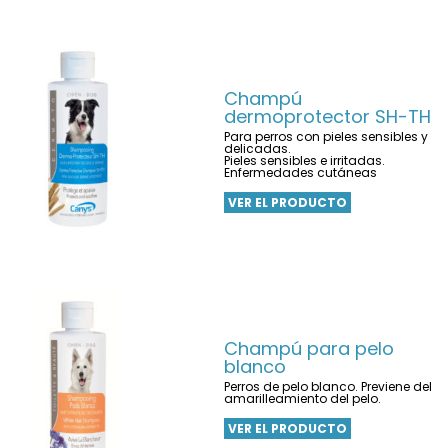
Champú
dermoprotector SH-TH
Para perros con pieles sensibles y
delicadas.
Pieles sensibles e irritadas.
Enfermedades cutáneas
VER EL PRODUCTO
Champú para pelo
blanco
Perros de pelo blanco. Previene del
amarilleamiento del pelo.
VER EL PRODUCTO