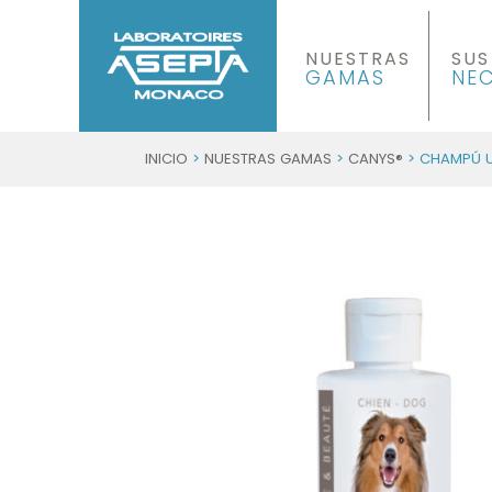
NUESTRAS
SUS
GAMAS
NE
INICIO
>
NUESTRAS GAMAS
>
CANYS®
> CHAMPÚ 