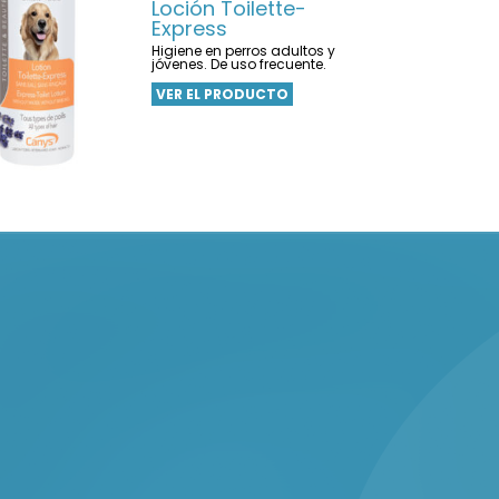
Loción Toilette-
Express
Higiene en perros adultos y
jóvenes. De uso frecuente.
VER EL PRODUCTO