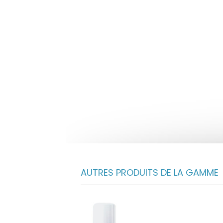
AUTRES PRODUITS DE LA GAMME