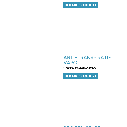
BEKIJK PRODUCT
ANTI-TRANSPIRATIE
VAPO
Sterke zweetvoeten.
BEKIJK PRODUCT