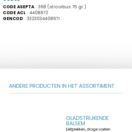
CODE ASEPTA
: 368 (strooibus 75 gr.)
CODE ACL
: 4408672
GENCOD
: 3323034408671
ANDERE PRODUCTEN IN HET ASSORTIMENT
GLADSTRIJKENDE
BALSEM
Eeltplekken, droge voeten.