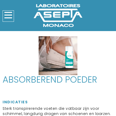
ABSORBEREND POEDER
INDICATIES
Sterk transpirerende voeten die vatbaar zijn voor
schimmel, langdurig dragen van schoenen en laarzen.