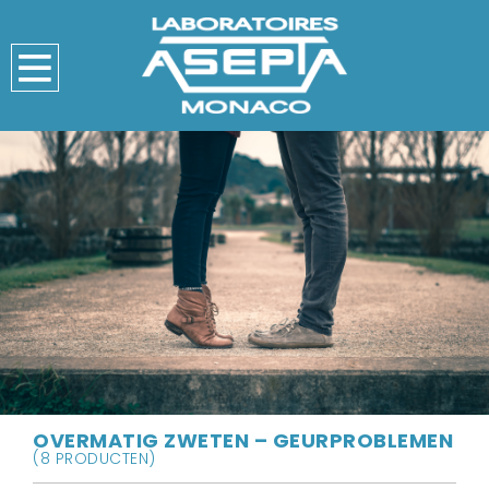
OVERMATIG ZWETEN – GEURPROBLEMEN
(8 PRODUCTEN)