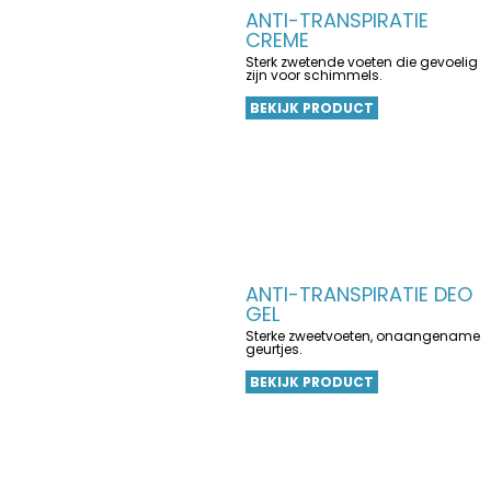
ANTI-TRANSPIRATIE
CREME
Sterk zwetende voeten die gevoelig
zijn voor schimmels.
BEKIJK PRODUCT
ANTI-TRANSPIRATIE DEO
GEL
Sterke zweetvoeten, onaangename
geurtjes.
BEKIJK PRODUCT