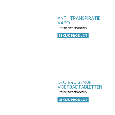
ANTI-TRANSPIRATIE
VAPO
Sterke zweetvoeten.
BEKIJK PRODUCT
DEO BRUISENDE
VOETBADTABLETTEN
Sterke zweetvoeten.
BEKIJK PRODUCT