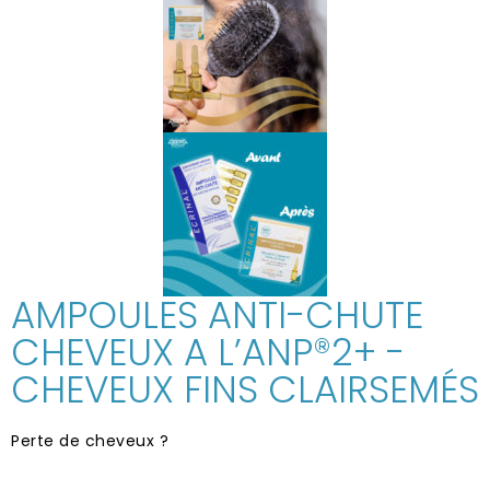
AMPOULES ANTI-CHUTE
CHEVEUX A L’ANP®2+ -
CHEVEUX FINS CLAIRSEMÉS
Perte de cheveux ?