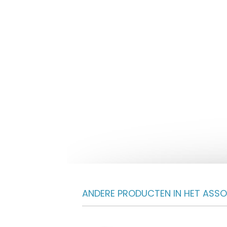
ANDERE PRODUCTEN IN HET ASS