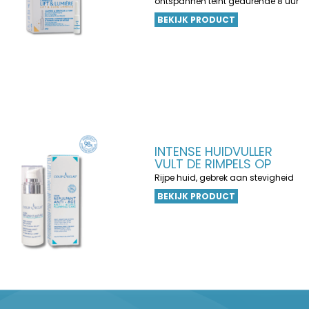
ontspannen teint gedurende 8 uur
BEKIJK PRODUCT
INTENSE HUIDVULLER
VULT DE RIMPELS OP
Rijpe huid, gebrek aan stevigheid
BEKIJK PRODUCT