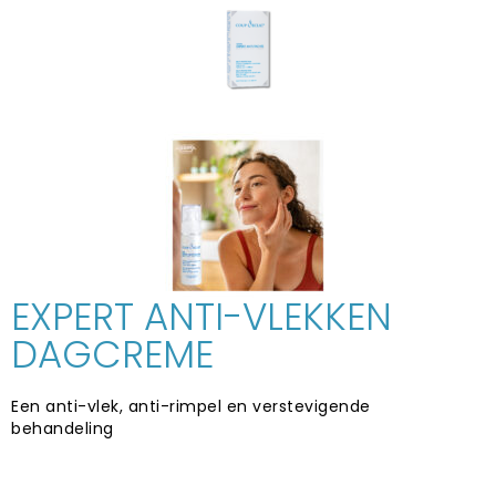
EXPERT ANTI-VLEKKEN
DAGCREME
Een anti-vlek, anti-rimpel en verstevigende
behandeling