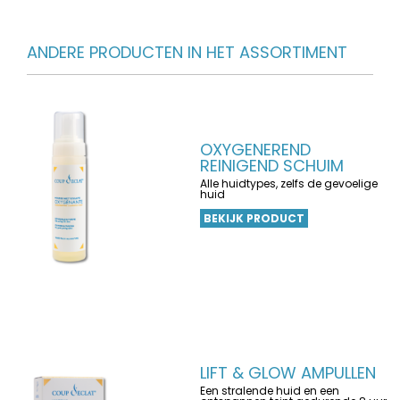
ANDERE PRODUCTEN IN HET ASSORTIMENT
OXYGENEREND
REINIGEND SCHUIM
Alle huidtypes, zelfs de gevoelige
huid
BEKIJK PRODUCT
LIFT & GLOW AMPULLEN
Een stralende huid en een