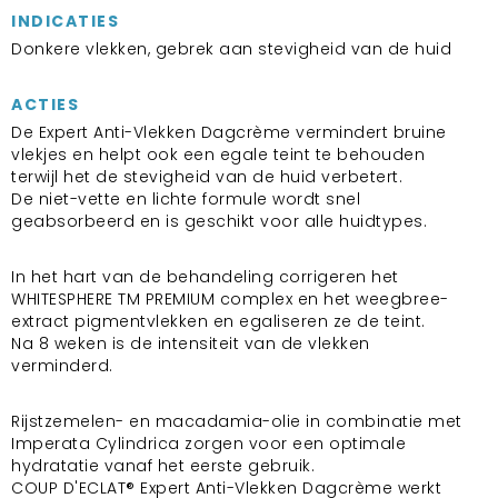
INDICATIES
Donkere vlekken, gebrek aan stevigheid van de huid
ACTIES
De Expert Anti-Vlekken Dagcrème vermindert bruine
vlekjes en helpt ook een egale teint te behouden
terwijl het de stevigheid van de huid verbetert.
De niet-vette en lichte formule wordt snel
geabsorbeerd en is geschikt voor alle huidtypes.
In het hart van de behandeling corrigeren het
WHITESPHERE TM PREMIUM complex en het weegbree-
extract pigmentvlekken en egaliseren ze de teint.
Na 8 weken is de intensiteit van de vlekken
verminderd.
Rijstzemelen- en macadamia-olie in combinatie met
Imperata Cylindrica zorgen voor een optimale
hydratatie vanaf het eerste gebruik.
COUP D'ECLAT® Expert Anti-Vlekken Dagcrème werkt