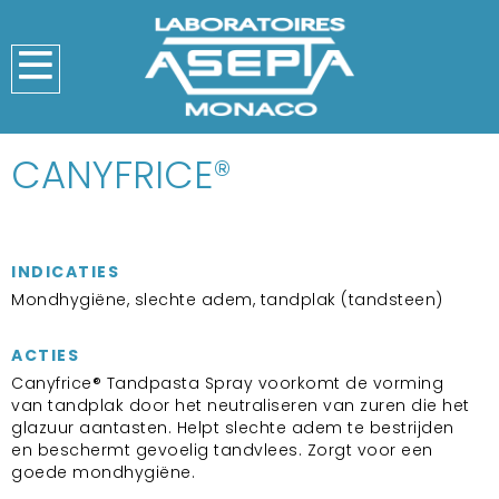
CANYFRICE®
INDICATIES
Mondhygiëne, slechte adem, tandplak (tandsteen)
ACTIES
Canyfrice® Tandpasta Spray voorkomt de vorming
van tandplak door het neutraliseren van zuren die het
glazuur aantasten. Helpt slechte adem te bestrijden
en beschermt gevoelig tandvlees. Zorgt voor een
goede mondhygiëne.