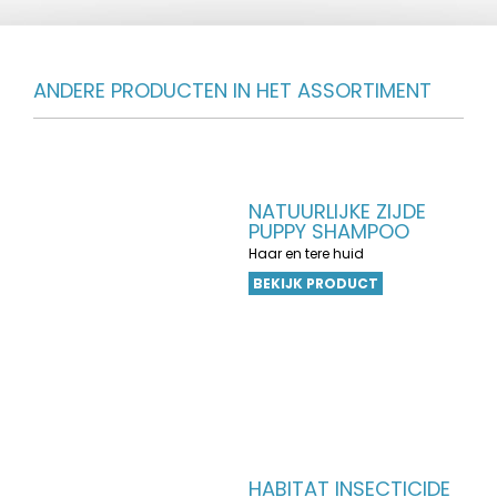
ANDERE PRODUCTEN IN HET ASSORTIMENT
NATUURLIJKE ZIJDE
PUPPY SHAMPOO
Haar en tere huid
BEKIJK PRODUCT
HABITAT INSECTICIDE