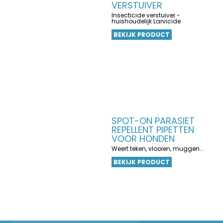
VERSTUIVER
Insecticide verstuiver -
huishoudelijk Larvicide
BEKIJK PRODUCT
SPOT-ON PARASIET
REPELLENT PIPETTEN
VOOR HONDEN
Weert teken, vlooien, muggen...
BEKIJK PRODUCT