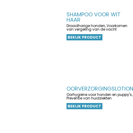
SHAMPOO VOOR WIT
HAAR
Draadharige honden, Voorkomen
van vergeling van de vacht
BEKIJK PRODUCT
OORVERZORGINGSLOTIO
Oorhygiëne voor honden en puppy's,
Preventie van huidziekten
BEKIJK PRODUCT