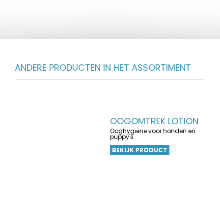
ANDERE PRODUCTEN IN HET ASSORTIMENT
OOGOMTREK LOTION
Ooghygiëne voor honden en
puppy's
BEKIJK PRODUCT