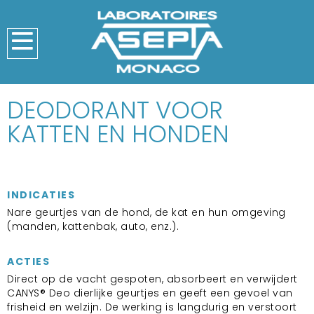
DEODORANT VOOR
KATTEN EN HONDEN
INDICATIES
Nare geurtjes van de hond, de kat en hun omgeving
(manden, kattenbak, auto, enz.).
ACTIES
Direct op de vacht gespoten, absorbeert en verwijdert
CANYS® Deo dierlijke geurtjes en geeft een gevoel van
frisheid en welzijn. De werking is langdurig en verstoort