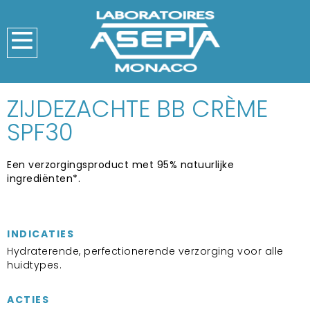
ZIJDEZACHTE BB CRÈME
SPF30
Een verzorgingsproduct met 95% natuurlijke
ingrediënten*.
INDICATIES
Hydraterende, perfectionerende verzorging voor alle
huidtypes.
ACTIES