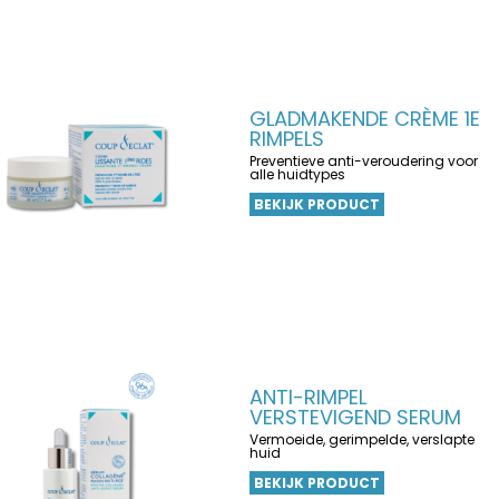
GLADMAKENDE CRÈME 1E
RIMPELS
Preventieve anti-veroudering voor
alle huidtypes
BEKIJK PRODUCT
ANTI-RIMPEL
VERSTEVIGEND SERUM
Vermoeide, gerimpelde, verslapte
huid
BEKIJK PRODUCT