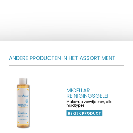
ANDERE PRODUCTEN IN HET ASSORTIMENT
MICELLAR
REINIGINGSGELEI
Make-up verwijderen, alle
huidtypes
BEKIJK PRODUCT