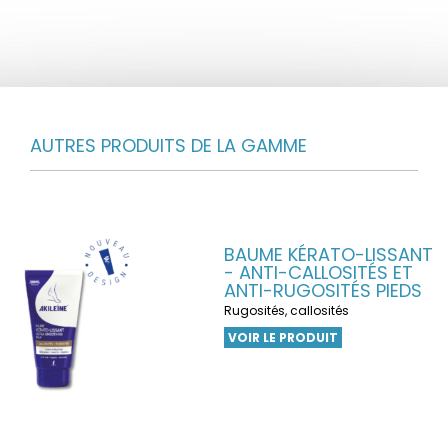
AUTRES PRODUITS DE LA GAMME
BAUME KÉRATO-LISSANT
- ANTI-CALLOSITÉS ET
ANTI-RUGOSITÉS PIEDS
Rugosités, callosités
VOIR LE PRODUIT