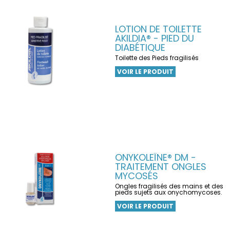
LOTION DE TOILETTE
AKILDIA® - PIED DU
DIABÉTIQUE
Toilette des Pieds fragilisés
VOIR LE PRODUIT
ONYKOLEÏNE® DM -
TRAITEMENT ONGLES
MYCOSÉS
Ongles fragilisés des mains et des
pieds sujets aux onychomycoses.
VOIR LE PRODUIT