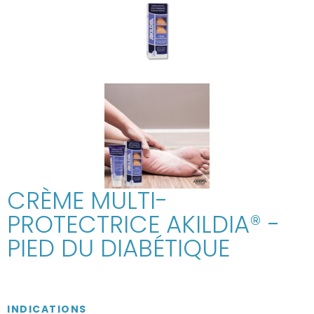
CRÈME MULTI-
PROTECTRICE AKILDIA® -
PIED DU DIABÉTIQUE
INDICATIONS