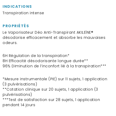
INDICATIONS
Transpiration intense
PROPRIÉTÉS
Le Vaporisateur Déo Anti-Transpirant AKILEÏNE®
désodorise efficacement et absorbe les mauvaises
odeurs.
6H Régulation de la transpiration*
8H Efficacité désodorisante longue durée**
96% Diminution de l’inconfort lié à la transpiration***
*Mesure instrumentale (PIE) sur 11 sujets, 1 application
(3 pulvérisations)
**Cotation clinique sur 20 sujets, 1 application (3
pulvérisations)
***Test de satisfaction sur 28 sujets, 1 application
pendant 14 jours