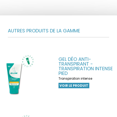
AUTRES PRODUITS DE LA GAMME
GEL DÉO ANTI-
TRANSPIRANT -
TRANSPIRATION INTENSE
PIED
Transpiration intense
VOIR LE PRODUIT