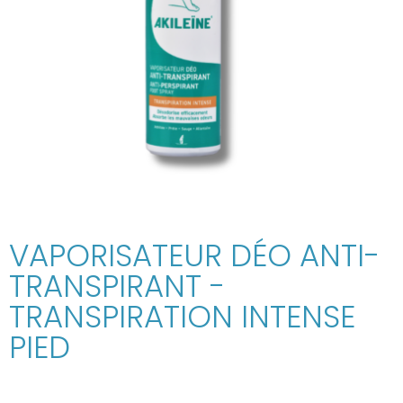
VAPORISATEUR DÉO ANTI-
TRANSPIRANT -
TRANSPIRATION INTENSE
PIED