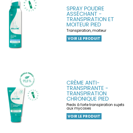
SPRAY POUDRE
ASSÉCHANT -
TRANSPIRATION ET
MOITEUR PIED
Transpiration, moiteur
VOIR LE PRODUIT
CRÈME ANTI-
TRANSPIRANTE -
TRANSPIRATION
CHRONIQUE PIED
Pieds à forte transpiration sujets
aux mycoses
VOIR LE PRODUIT