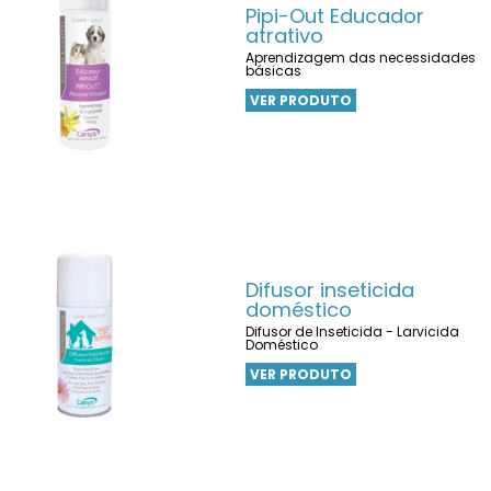
Pipi-Out Educador
atrativo
Aprendizagem das necessidades
básicas
VER PRODUTO
Difusor inseticida
doméstico
Difusor de Inseticida - Larvicida
Doméstico
VER PRODUTO