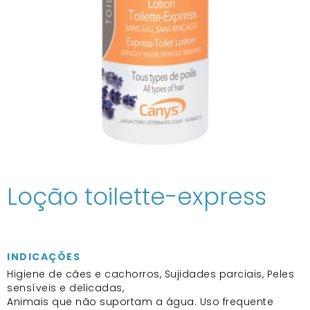
Loção toilette-express
INDICAÇÕES
Higiene de cães e cachorros, Sujidades parciais, Peles
sensíveis e delicadas,
Animais que não suportam a água. Uso frequente