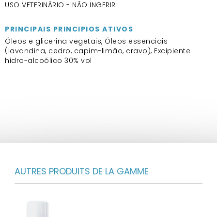
USO VETERINÁRIO - NÃO INGERIR
PRINCIPAIS PRINCIPIOS ATIVOS
Óleos e glicerina vegetais, Óleos essenciais
(lavandina, cedro, capim-limão, cravo), Excipiente
hidro-alcoólico 30% vol
AUTRES PRODUITS DE LA GAMME