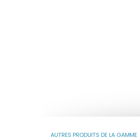
AUTRES PRODUITS DE LA GAMME