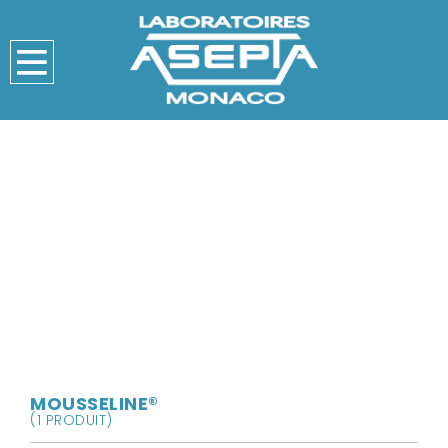
MOUSSELINE®
(1 PRODUIT)