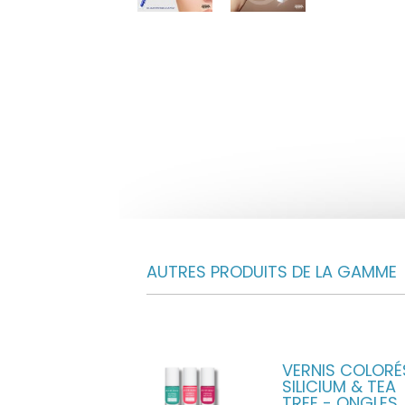
AUTRES PRODUITS DE LA GAMME
VERNIS COLORÉ
SILICIUM & TEA
TREE - ONGLES